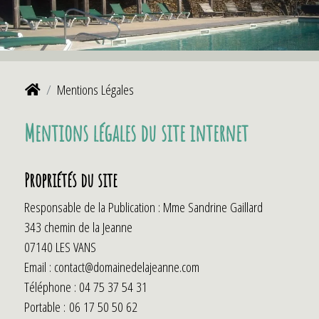
Mentions Légales
Mentions légales du site internet
Propriétés du site
Responsable de la Publication : Mme Sandrine Gaillard
343 chemin de la Jeanne
07140 LES VANS
Email : contact@domainedelajeanne.com
Téléphone : 04 75 37 54 31
Portable : 06 17 50 50 62