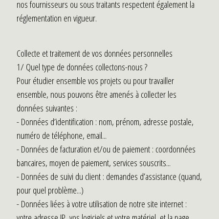
nos fournisseurs ou sous traitants respectent également la
réglementation en vigueur.
Collecte et traitement de vos données personnelles
1/ Quel type de données collectons-nous ?
Pour étudier ensemble vos projets ou pour travailler
ensemble, nous pouvons être amenés à collecter les
données suivantes :
- Données d’identification : nom, prénom, adresse postale,
numéro de téléphone, email...
- Données de facturation et/ou de paiement : coordonnées
bancaires, moyen de paiement, services souscrits...
- Données de suivi du client : demandes d’assistance (quand,
pour quel problème...)
- Données liées à votre utilisation de notre site internet :
votre adresse IP, vos logiciels et votre matériel, et la page