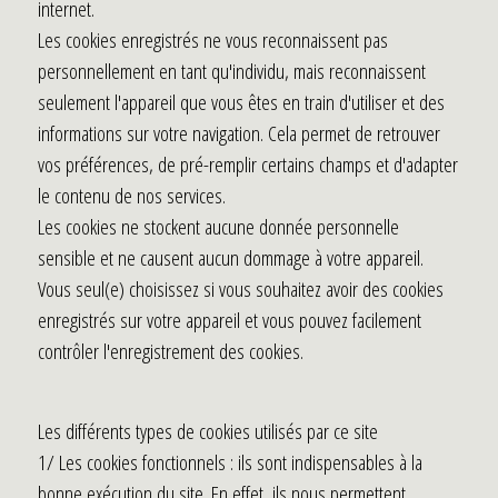
internet.
Les cookies enregistrés ne vous reconnaissent pas
personnellement en tant qu'individu, mais reconnaissent
seulement l'appareil que vous êtes en train d'utiliser et des
informations sur votre navigation. Cela permet de retrouver
vos préférences, de pré-remplir certains champs et d'adapter
le contenu de nos services.
Les cookies ne stockent aucune donnée personnelle
sensible et ne causent aucun dommage à votre appareil.
Vous seul(e) choisissez si vous souhaitez avoir des cookies
enregistrés sur votre appareil et vous pouvez facilement
contrôler l'enregistrement des cookies.
Les différents types de cookies utilisés par ce site
1/ Les cookies fonctionnels : ils sont indispensables à la
bonne exécution du site. En effet, ils nous permettent