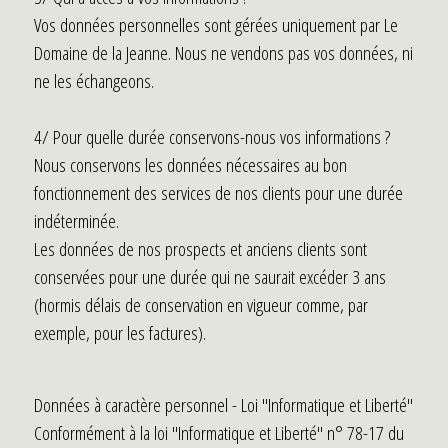
Vos données personnelles sont gérées uniquement par Le
Domaine de la Jeanne. Nous ne vendons pas vos données, ni
ne les échangeons.
4/ Pour quelle durée conservons-nous vos informations ?
Nous conservons les données nécessaires au bon
fonctionnement des services de nos clients pour une durée
indéterminée.
Les données de nos prospects et anciens clients sont
conservées pour une durée qui ne saurait excéder 3 ans
(hormis délais de conservation en vigueur comme, par
exemple, pour les factures).
Données à caractère personnel - Loi "Informatique et Liberté"
Conformément à la loi "Informatique et Liberté" n° 78-17 du