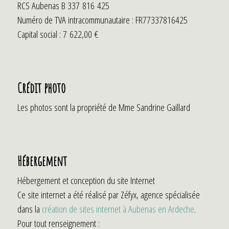
RCS Aubenas B 337 816 425
Numéro de TVA intracommunautaire : FR77337816425
Capital social : 7 622,00 €
Crédit photo
Les photos sont la propriété de Mme Sandrine Gaillard
Hébergement
Hébergement et conception du site Internet
Ce site internet a été réalisé par Zéfyx, agence spécialisée
dans la
création de sites internet à Aubenas en Ardeche
.
Pour tout renseignement :