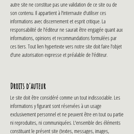
autre site ne constitue pas une validation de ce site ou de
son contenu. Il appartient à l'internaute d'utiliser ces
informations avec discernement et esprit critique. La
responsabilité de l'éditeur ne saurait être engagée quant aux
informations, opinions et recommandations formulées par
ces tiers. Tout lien hypertexte vers notre site doit faire l'objet
d'une autorisation expresse et préalable de l'éditeur.
Droits d'auteur
Le site doit être considéré comme un tout indissociable. Les
informations y figurant sont réservées à un usage
exclusivement personnel et ne peuvent être en tout ou partie
ni reproduites, ni communiquées. L'ensemble des éléments
constituant le présent site (textes, messages, images,