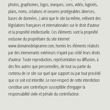
photos, graphismes, logos, marques, sons, vidéo, logiciels,
plans, noms, créations et oeuvres protégeables diverses,
bases de données...) ainsi que le site lui-même, relèvent des
législations françaises et internationales sur le droit d'auteur
et la propriété intellectuelle. Ces éléments sont la propriété
exclusive du propriétaire du site internet
www.domainedelajeanne.com, hormis les éléments réalisés
par des intervenants extérieurs n'ayant pas cédé leurs droits
d'auteur. Toute reproduction, représentation ou diffusion, à
des fins autres que personnelles, de tout ou partie du
contenu de ce site sur quel que support ou par tout procédé
que ce soit est interdite. Le non-respect de cette interdiction
constitue une contrefaçon susceptible d'engager la
responsabilité civile et pénale du contrefacteur.