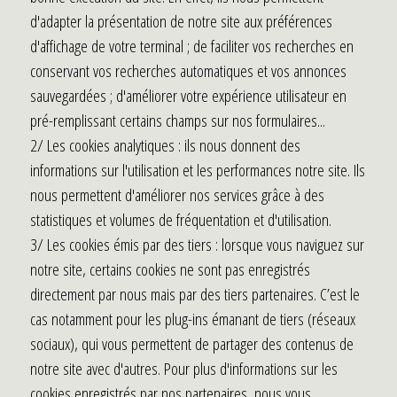
d'adapter la présentation de notre site aux préférences
d'affichage de votre terminal ; de faciliter vos recherches en
conservant vos recherches automatiques et vos annonces
sauvegardées ; d'améliorer votre expérience utilisateur en
pré-remplissant certains champs sur nos formulaires...
2/ Les cookies analytiques : ils nous donnent des
informations sur l'utilisation et les performances notre site. Ils
nous permettent d'améliorer nos services grâce à des
statistiques et volumes de fréquentation et d'utilisation.
3/ Les cookies émis par des tiers : lorsque vous naviguez sur
notre site, certains cookies ne sont pas enregistrés
directement par nous mais par des tiers partenaires. C’est le
cas notamment pour les plug-ins émanant de tiers (réseaux
sociaux), qui vous permettent de partager des contenus de
notre site avec d'autres. Pour plus d'informations sur les
cookies enregistrés par nos partenaires, nous vous