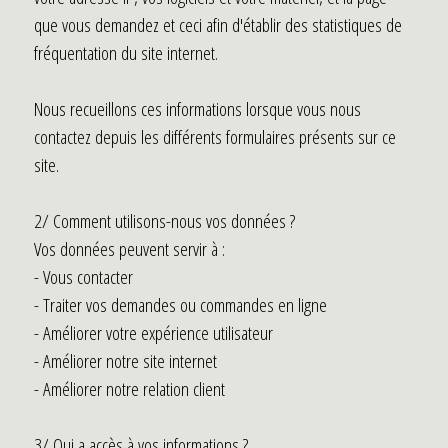
que vous demandez et ceci afin d'établir des statistiques de
fréquentation du site internet.
Nous recueillons ces informations lorsque vous nous
contactez depuis les différents formulaires présents sur ce
site.
2/ Comment utilisons-nous vos données ?
Vos données peuvent servir à :
- Vous contacter
- Traiter vos demandes ou commandes en ligne
- Améliorer votre expérience utilisateur
- Améliorer notre site internet
- Améliorer notre relation client
3/ Qui a accès à vos informations ?