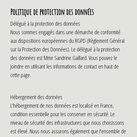
Politique de protection des données
Délégué à la protection des données
Nous sommes engagés dans une démarche de conformité
aux dispositions européennes du RGPD (Règlement Général
sur la Protection des Données). Le délégué à la protection
des données est Mme Sandrine Gaillard. Vous pouvez le
joindre en utilisant les informations de contact en haut de
cette page.
Hébergement des données
L'hébergement de nos données est localisé en France,
condition essentielle pour les conserver en sécurité. Le
niveau de sécurité des infrastructures que nous choisissons
est élevé. Nous nous assurons également que l'ensemble de