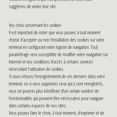
suggérons de visiter leur site.
Vos choix concernant les cookies
Il est important de noter que vous pouvez à tout moment
choisir d’accepter ou non l’installation des cookies sur votre
terminal en configurant votre logiciel de navigation. Tout
paramétrage sera susceptible de modifier votre navigation sur
Internet et vos conditions d'accès à certains services
nécessitant l'utilisation de cookies.
Si vous refusez l'enregistrement de ces derniers dans votre
terminal, ou si vous supprimez ceux qui y sont enregistrés,
vous ne pourrez plus bénéficier d'un certain nombre de
fonctionnalités qui peuvent être nécessaires pour naviguer
dans certains espaces de nos sites.
Vous pouvez faire le choix, à tout moment, d'exprimer et de