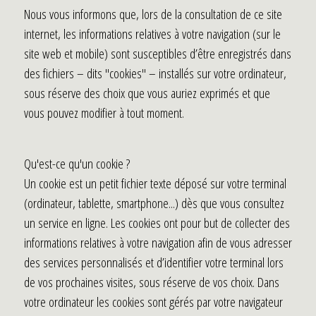
Nous vous informons que, lors de la consultation de ce site
internet, les informations relatives à votre navigation (sur le
site web et mobile) sont susceptibles d’être enregistrés dans
des fichiers – dits "cookies" – installés sur votre ordinateur,
sous réserve des choix que vous auriez exprimés et que
vous pouvez modifier à tout moment.
Qu'est-ce qu'un cookie ?
Un cookie est un petit fichier texte déposé sur votre terminal
(ordinateur, tablette, smartphone...) dès que vous consultez
un service en ligne. Les cookies ont pour but de collecter des
informations relatives à votre navigation afin de vous adresser
des services personnalisés et d’identifier votre terminal lors
de vos prochaines visites, sous réserve de vos choix. Dans
votre ordinateur les cookies sont gérés par votre navigateur