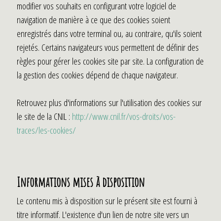
modifier vos souhaits en configurant votre logiciel de
navigation de manière à ce que des cookies soient
enregistrés dans votre terminal ou, au contraire, qu'ils soient
rejetés. Certains navigateurs vous permettent de définir des
règles pour gérer les cookies site par site. La configuration de
la gestion des cookies dépend de chaque navigateur.
Retrouvez plus d'informations sur l'utilisation des cookies sur
le site de la CNIL :
http://www.cnil.fr/vos-droits/vos-
traces/les-cookies/
Informations mises à disposition
Le contenu mis à disposition sur le présent site est fourni à
titre informatif. L'existence d'un lien de notre site vers un