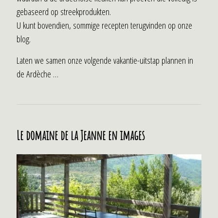
gebaseerd op streekprodukten.
U kunt bovendien, sommige recepten terugvinden op onze
blog.
Laten we samen onze volgende vakantie-uitstap plannen in
de Ardèche …
Le domaine de la Jeanne en images