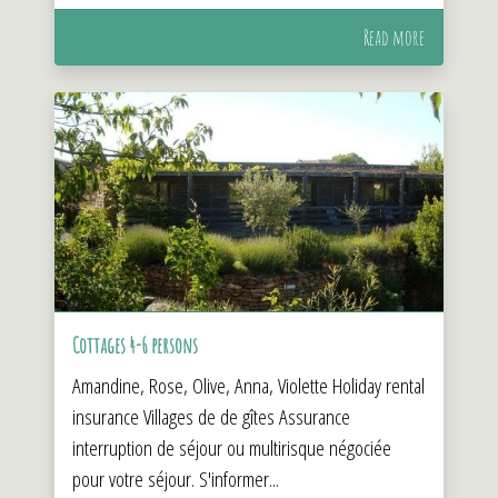
Read more
Cottages 4-6 persons
Amandine, Rose, Olive, Anna, Violette Holiday rental
insurance Villages de de gîtes Assurance
interruption de séjour ou multirisque négociée
pour votre séjour. S'informer...