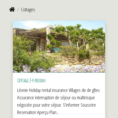
Cottages
Cottage 2-4 persons
Léonie Holiday rental insurance Villages de de gîtes
Assurance interruption de séjour ou multirisque
négociée pour votre séjour. S'informer Souscrire
Reservation Aperçu Plan...