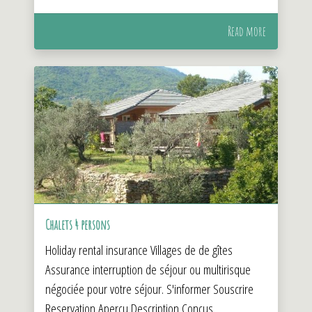
Read more
Chalets 4 persons
Holiday rental insurance Villages de de gîtes
Assurance interruption de séjour ou multirisque
négociée pour votre séjour. S'informer Souscrire
Reservation Aperçu Description Conçus...