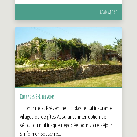
Read more
Cottages 6-8 persons
Honorine et Préventine Holiday rental insurance
Villages de de gîtes Assurance interruption de
séjour ou multirisque négociée pour votre séjour.
S'informer Souscrire...